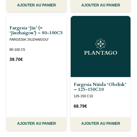
AJOUTER AU PANIER
AJOUTER AU PANIER
Fargesia ‘Jiu’ (=
‘jiuzhaigou’) – 80-100C5
FARGESIA 'JIUZHAIGOU'
80-100 C5
39.70
€
Fargesia Nitida ‘Obelisk’
– 125-150C10
125-150 C10
68.79
€
AJOUTER AU PANIER
AJOUTER AU PANIER