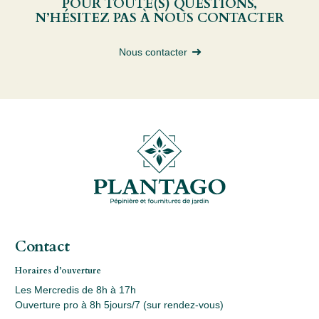
POUR TOUTE(S) QUESTIONS,
N’HÉSITEZ PAS À NOUS CONTACTER
Nous contacter
Contact
Horaires d’ouverture
Les Mercredis de 8h à 17h
Ouverture pro à 8h 5jours/7 (sur rendez-vous)