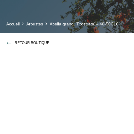
Accueil
Arbustes
Abelia grand. ‘Prostrata’ – 40-50C10
RETOUR BOUTIQUE