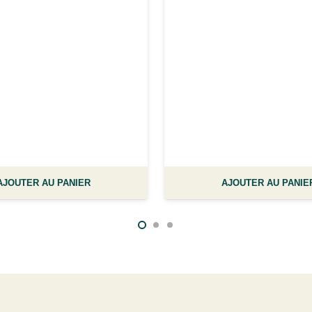
AJOUTER AU PANIER
AJOUTER AU PANIE