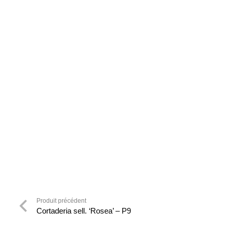
Produit précédent
Cortaderia sell. ‘Rosea’ – P9