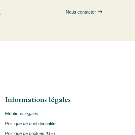
R
Nous contacter
Informations légales
Mentions légales
Politique de confidentialité
Politique de cookies (UE)