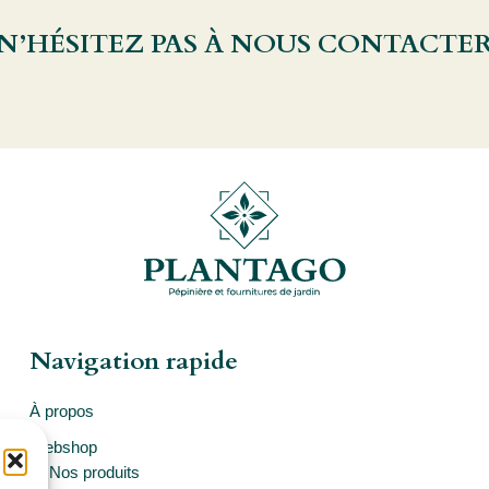
 N’HÉSITEZ PAS À NOUS CONTACTE
Navigation rapide
À propos
Webshop
Nos produits