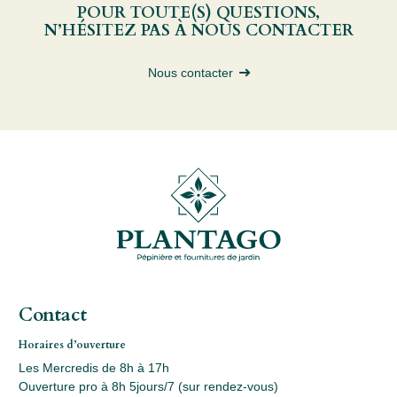
POUR TOUTE(S) QUESTIONS,
N’HÉSITEZ PAS À NOUS CONTACTER
Nous contacter
Contact
Horaires d’ouverture
Les Mercredis de 8h à 17h
Ouverture pro à 8h 5jours/7 (sur rendez-vous)