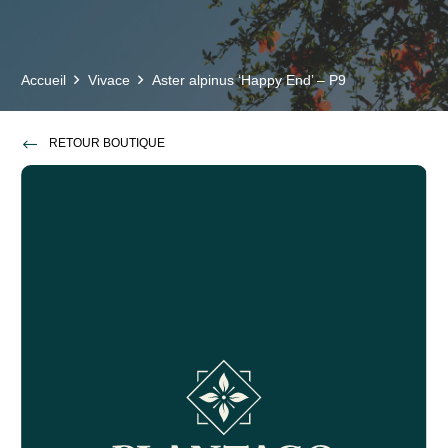
Accueil
Vivace
Aster alpinus ‘Happy End’ – P9
RETOUR BOUTIQUE