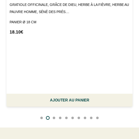
GRATIOLE OFFICINALE, GRÂCE DE DIEU, HERBE À LA FIÈVRE, HERBE AU
PAUVRE HOMME, SÉNÉ DES PRÉS....
PANIER Ø 18 CM
18.10
€
AJOUTER AU PANIER