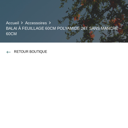
Accueil
Accessoires
BALAI À FEUILLAGE 60CM POLYAMIDE 26T SANS MANCHE –
60CM
RETOUR BOUTIQUE