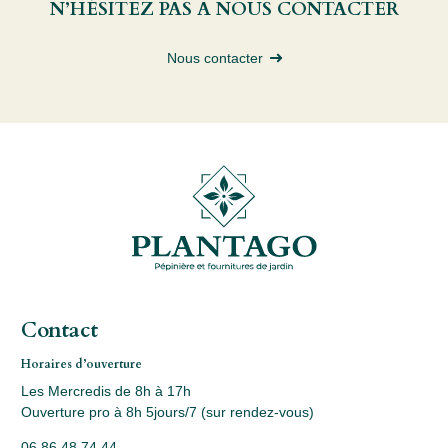
N’HÉSITEZ PAS À NOUS CONTACTER
Nous contacter
Contact
Horaires d’ouverture
Les Mercredis de 8h à 17h
Ouverture pro à 8h 5jours/7 (sur rendez-vous)
06 86 48 74 44