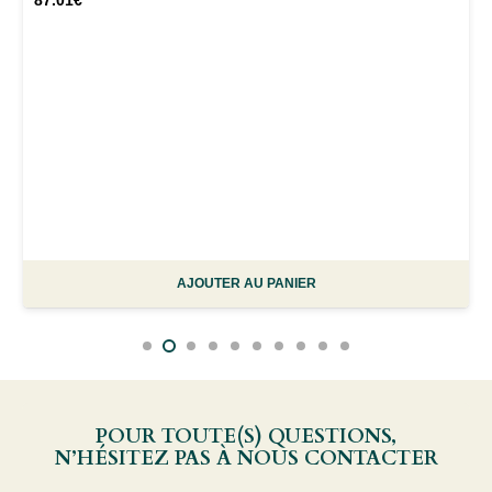
AJOUTER AU PANIER
POUR TOUTE(S) QUESTIONS,
N’HÉSITEZ PAS À NOUS CONTACTER