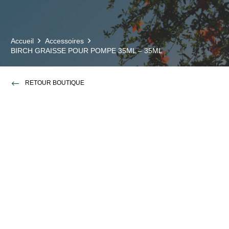
Accueil
Accessoires
BIRCH GRAISSE POUR POMPE 35ML – 35ML
RETOUR BOUTIQUE