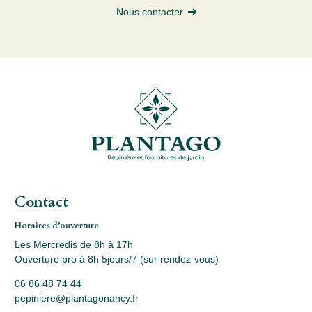
Nous contacter
Contact
Horaires d’ouverture
Les Mercredis de 8h à 17h
Ouverture pro à 8h 5jours/7 (sur rendez-vous)
06 86 48 74 44
pepiniere@plantagonancy.fr