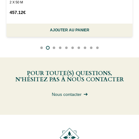
2 X 50 M
457.12
€
AJOUTER AU PANIER
POUR TOUTE(S) QUESTIONS,
N’HÉSITEZ PAS À NOUS CONTACTER
Nous contacter