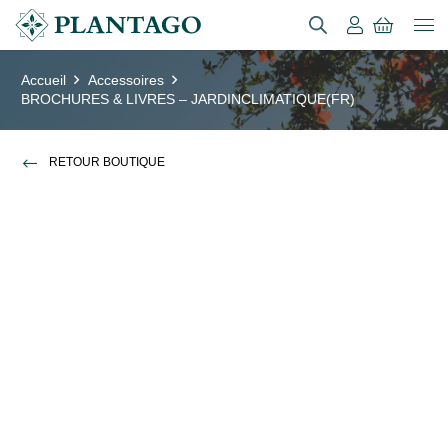
Accueil
Accessoires
BROCHURES & LIVRES – JARDINCLIMATIQUE(FR)
RETOUR BOUTIQUE