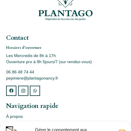
Contact
Horaires d’ouverture
Les Mercredis de 8h à 17h
Ouverture pro à 8h 5jours/7 (sur rendez-vous)
06 86 48 74 44
pepiniere@plantagonancy.fr
Navigation rapide
À propos
Webshop
Gérer le consentement aux