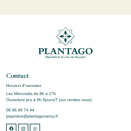
Contact
Horaires d’ouverture
Les Mercredis de 8h à 17h
Ouverture pro à 8h 5jours/7 (sur rendez-vous)
06 86 48 74 44
pepiniere@plantagonancy.fr