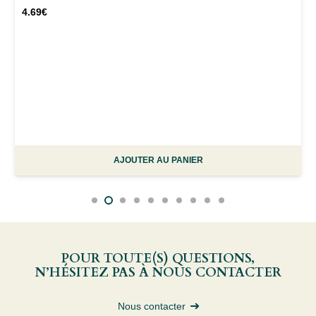
4.69
€
AJOUTER AU PANIER
POUR TOUTE(S) QUESTIONS,
N’HÉSITEZ PAS À NOUS CONTACTER
Nous contacter