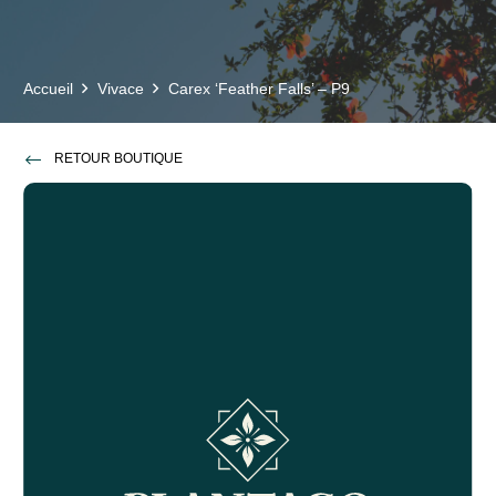
Accueil
Vivace
Carex ‘Feather Falls’ – P9
RETOUR BOUTIQUE