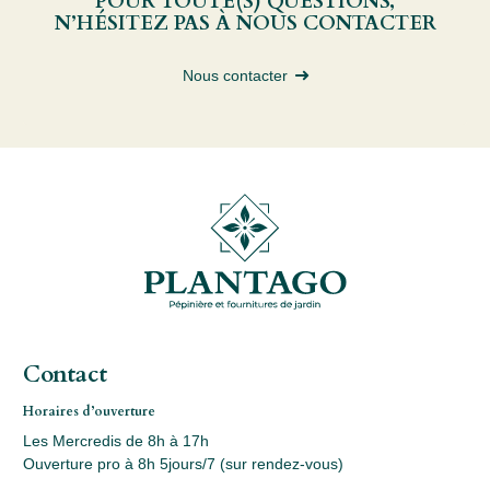
POUR TOUTE(S) QUESTIONS,
N’HÉSITEZ PAS À NOUS CONTACTER
Nous contacter
Contact
Horaires d’ouverture
Les Mercredis de 8h à 17h
Ouverture pro à 8h 5jours/7 (sur rendez-vous)