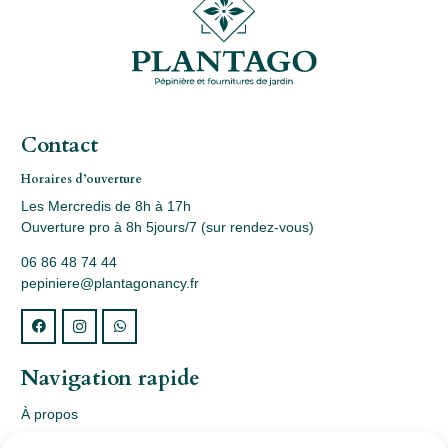
Contact
Horaires d’ouverture
Les Mercredis de 8h à 17h
Ouverture pro à 8h 5jours/7 (sur rendez-vous)
06 86 48 74 44
pepiniere@plantagonancy.fr
Navigation rapide
À propos
Webshop