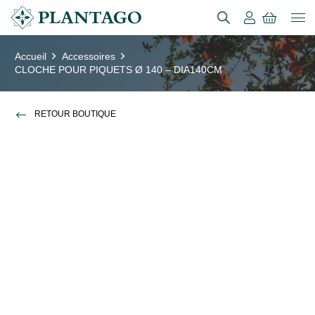
Accueil
Accessoires
CLOCHE POUR PIQUETS Ø 140 – DIA140CM
RETOUR BOUTIQUE