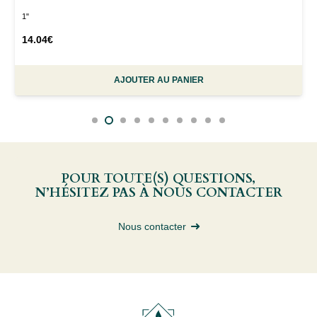
1"
14.04
€
AJOUTER AU PANIER
POUR TOUTE(S) QUESTIONS,
N’HÉSITEZ PAS À NOUS CONTACTER
Nous contacter