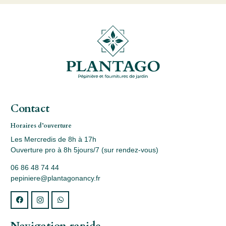
Contact
Horaires d’ouverture
Les Mercredis de 8h à 17h
Ouverture pro à 8h 5jours/7 (sur rendez-vous)
06 86 48 74 44
pepiniere@plantagonancy.fr