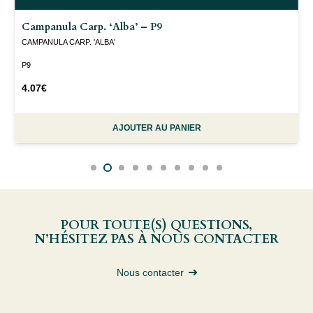
Campanula Carp. ‘Alba’ – P9
CAMPANULA CARP. 'ALBA'
P9
4.07
€
AJOUTER AU PANIER
POUR TOUTE(S) QUESTIONS,
N’HÉSITEZ PAS À NOUS CONTACTER
Nous contacter