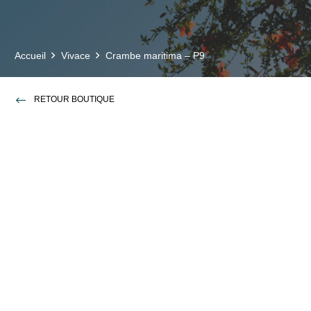
Accueil
Vivace
Crambe maritima – P9
RETOUR BOUTIQUE