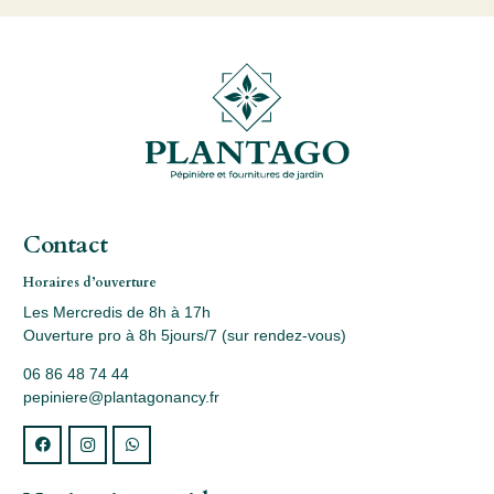
Contact
Horaires d’ouverture
Les Mercredis de 8h à 17h
Ouverture pro à 8h 5jours/7 (sur rendez-vous)
06 86 48 74 44
pepiniere@plantagonancy.fr