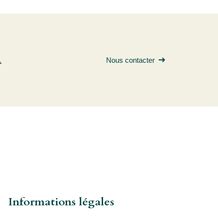
R
Nous contacter
Informations légales