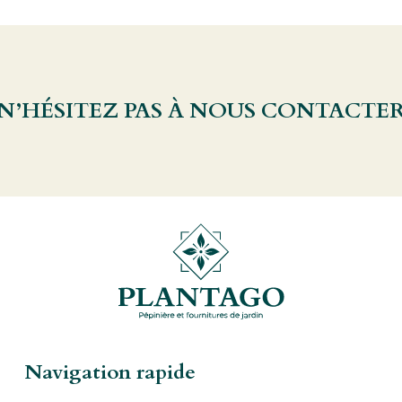
 N’HÉSITEZ PAS À NOUS CONTACTE
Navigation rapide