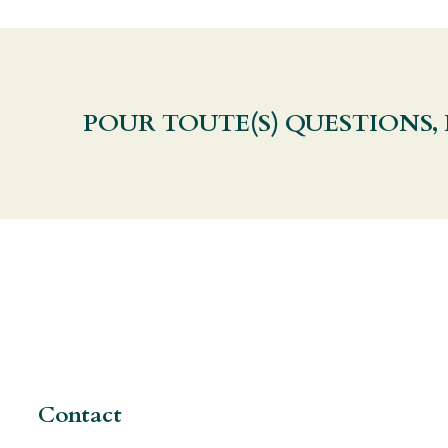
POUR TOUTE(S) QUESTIONS,
Contact