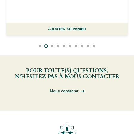
AJOUTER AU PANIER
POUR TOUTE(S) QUESTIONS,
N’HÉSITEZ PAS À NOUS CONTACTER
Nous contacter