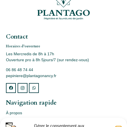
Contact
Horaires d’ouverture
Les Mercredis de 8h à 17h
Ouverture pro à 8h 5jours/7 (sur rendez-vous)
06 86 48 74 44
pepiniere@plantagonancy.fr
Navigation rapide
À propos
Webshop
Gérer le consentement aux