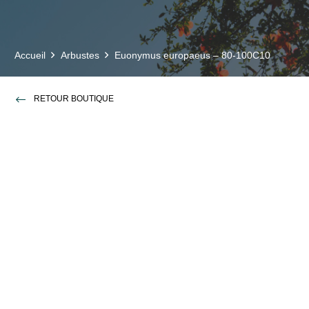
Accueil
Arbustes
Euonymus europaeus – 80-100C10
RETOUR BOUTIQUE