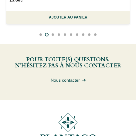
AJOUTER AU PANIER
POUR TOUTE(S) QUESTIONS,
N’HÉSITEZ PAS À NOUS CONTACTER
Nous contacter