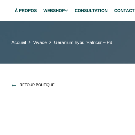
À PROPOS
WEBSHOP
CONSULTATION
CONTACT
Accueil
Vivace
Geranium hybr. ‘Patricia’ – P9
RETOUR BOUTIQUE