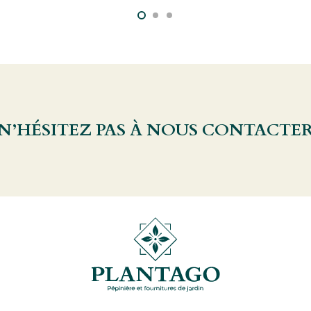
 N’HÉSITEZ PAS À NOUS CONTACTE