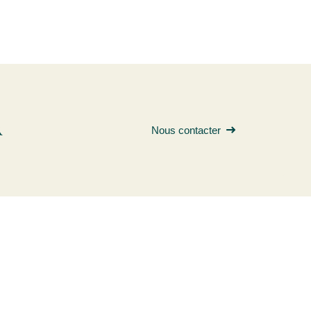
R
Nous contacter