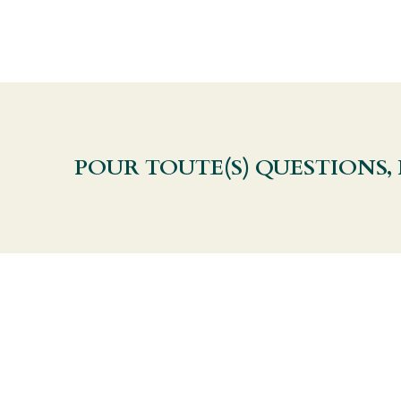
POUR TOUTE(S) QUESTIONS,