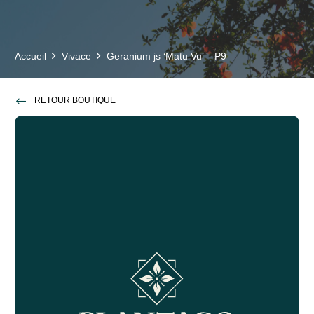
Accueil
Vivace
Geranium js ‘Matu Vu’ – P9
RETOUR BOUTIQUE