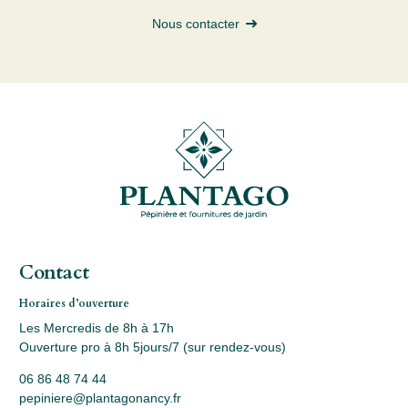
Nous contacter
Contact
Horaires d’ouverture
Les Mercredis de 8h à 17h
Ouverture pro à 8h 5jours/7 (sur rendez-vous)
06 86 48 74 44
pepiniere@plantagonancy.fr