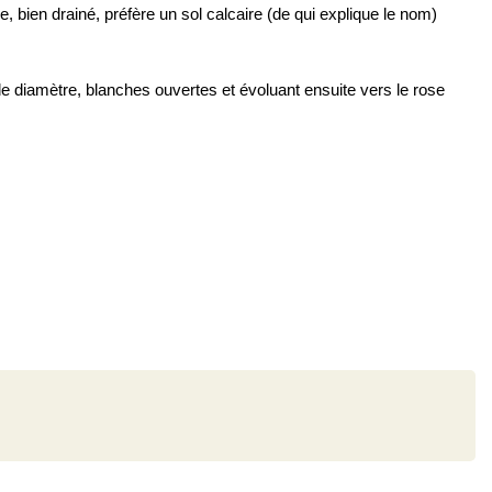
e, bien drainé, préfère un sol calcaire (de qui explique le nom)
de diamètre, blanches ouvertes et évoluant ensuite vers le rose