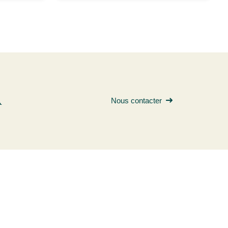
R
Nous contacter