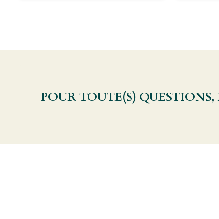
POUR TOUTE(S) QUESTIONS,