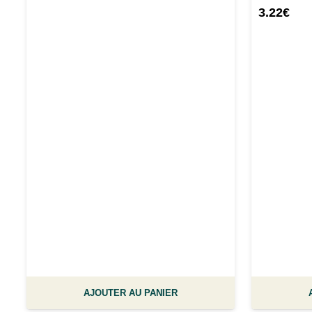
3.22
€
AJOUTER AU PANIER