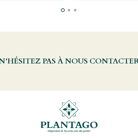
 N’HÉSITEZ PAS À NOUS CONTACTE