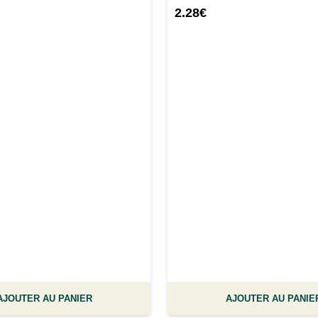
2.28
€
AJOUTER AU PANIER
AJOUTER AU PANIE