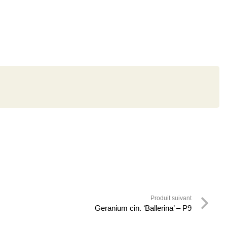
Produit suivant
Geranium cin. ‘Ballerina’ – P9