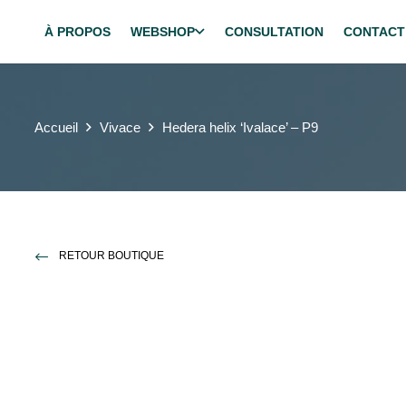
À PROPOS
WEBSHOP
CONSULTATION
CONTACT
Accueil
Vivace
Hedera helix ‘Ivalace’ – P9
RETOUR BOUTIQUE