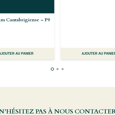
m Cantabrigiense – P9
AJOUTER AU PANIER
AJOUTER AU PANIE
 N’HÉSITEZ PAS À NOUS CONTACTE