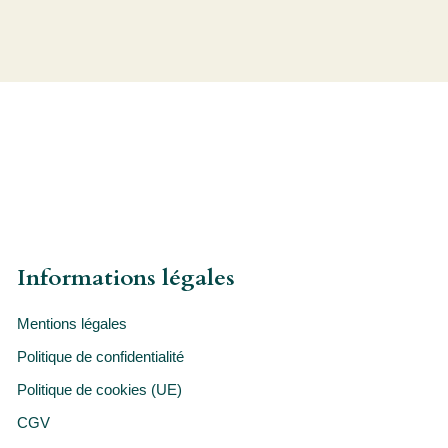
Informations légales
Mentions légales
Politique de confidentialité
Politique de cookies (UE)
CGV