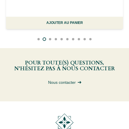
AJOUTER AU PANIER
POUR TOUTE(S) QUESTIONS,
N’HÉSITEZ PAS À NOUS CONTACTER
Nous contacter