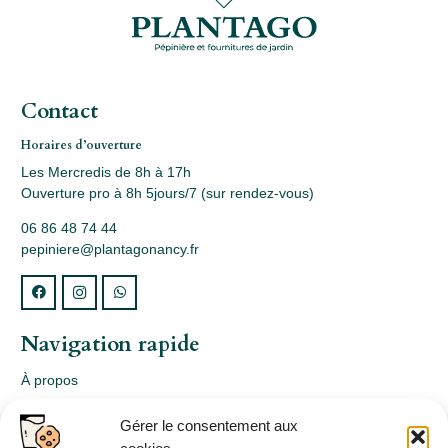
Contact
Horaires d’ouverture
Les Mercredis de 8h à 17h
Ouverture pro à 8h 5jours/7 (sur rendez-vous)
06 86 48 74 44
pepiniere@plantagonancy.fr
Navigation rapide
À propos
Webshop
Gérer le consentement aux
Nos produits