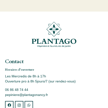
Contact
Horaires d’ouverture
Les Mercredis de 8h à 17h
Ouverture pro à 8h 5jours/7 (sur rendez-vous)
06 86 48 74 44
pepiniere@plantagonancy.fr