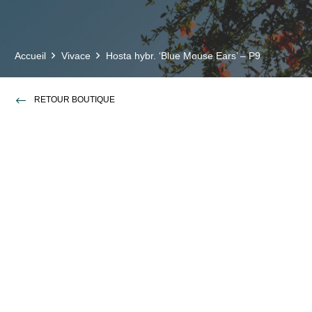
Accueil
Vivace
Hosta hybr. ‘Blue Mouse Ears’ – P9
RETOUR BOUTIQUE