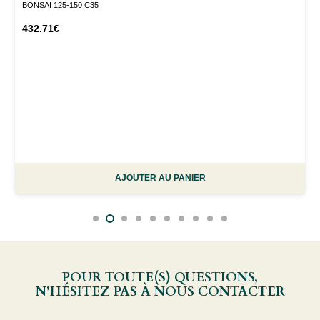
BONSAI 125-150 C35
432.71
€
AJOUTER AU PANIER
POUR TOUTE(S) QUESTIONS,
N’HÉSITEZ PAS À NOUS CONTACTER