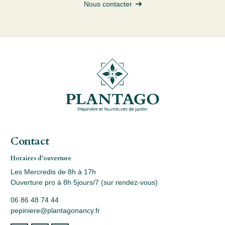
Nous contacter
Contact
Horaires d’ouverture
Les Mercredis de 8h à 17h
Ouverture pro à 8h 5jours/7 (sur rendez-vous)
06 86 48 74 44
pepiniere@plantagonancy.fr