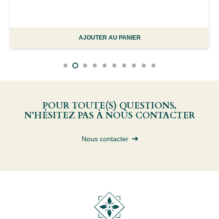
AJOUTER AU PANIER
POUR TOUTE(S) QUESTIONS,
N’HÉSITEZ PAS À NOUS CONTACTER
Nous contacter