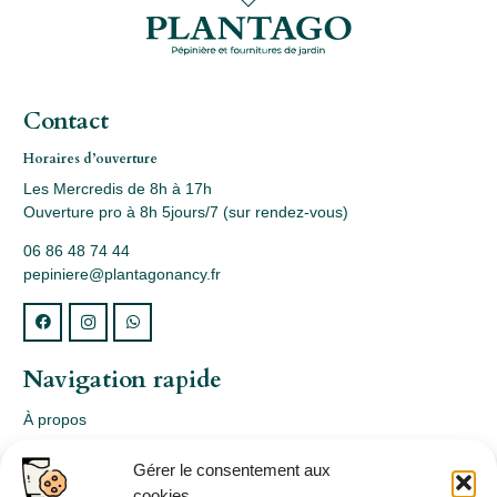
Contact
Horaires d’ouverture
Les Mercredis de 8h à 17h
Ouverture pro à 8h 5jours/7 (sur rendez-vous)
06 86 48 74 44
pepiniere@plantagonancy.fr
Navigation rapide
À propos
Webshop
Gérer le consentement aux
Nos produits
cookies