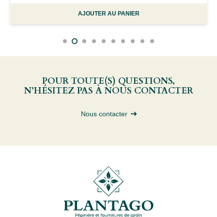
AJOUTER AU PANIER
POUR TOUTE(S) QUESTIONS,
N’HÉSITEZ PAS À NOUS CONTACTER
Nous contacter