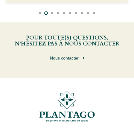
POUR TOUTE(S) QUESTIONS,
N’HÉSITEZ PAS À NOUS CONTACTER
Nous contacter