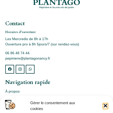
Contact
Horaires d’ouverture
Les Mercredis de 8h à 17h
Ouverture pro à 8h 5jours/7 (sur rendez-vous)
06 86 48 74 44
pepiniere@plantagonancy.fr
Navigation rapide
À propos
Webshop
Gérer le consentement aux
Nos produits
cookies
Conception