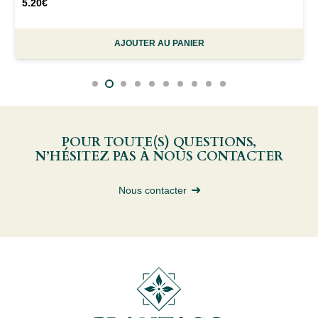
5.20
€
AJOUTER AU PANIER
POUR TOUTE(S) QUESTIONS,
N’HÉSITEZ PAS À NOUS CONTACTER
Nous contacter