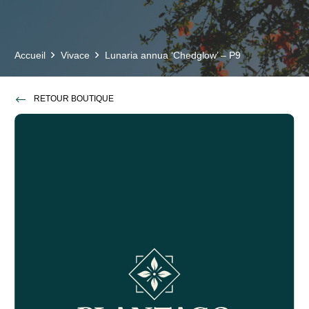
Accueil
Vivace
Lunaria annua ‘Chedglow’ – P9
RETOUR BOUTIQUE