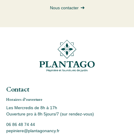
Nous contacter
Contact
Horaires d’ouverture
Les Mercredis de 8h à 17h
Ouverture pro à 8h 5jours/7 (sur rendez-vous)
06 86 48 74 44
pepiniere@plantagonancy.fr