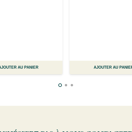
AJOUTER AU PANIER
AJOUTER AU PANIE