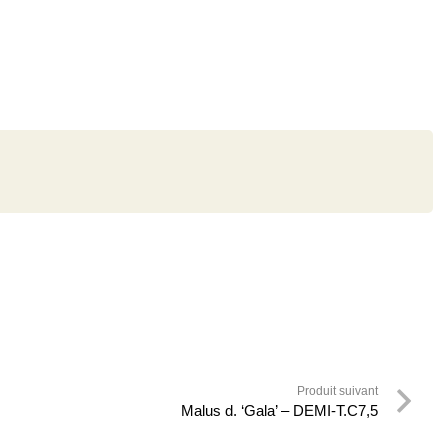
Produit suivant
Malus d. ‘Gala’ – DEMI-T.C7,5