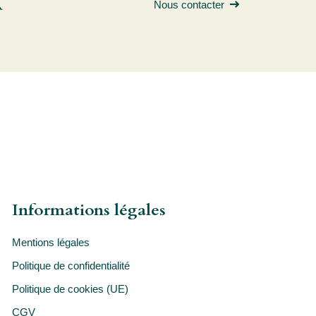
R
Nous contacter
Informations légales
Mentions légales
Politique de confidentialité
Politique de cookies (UE)
CGV