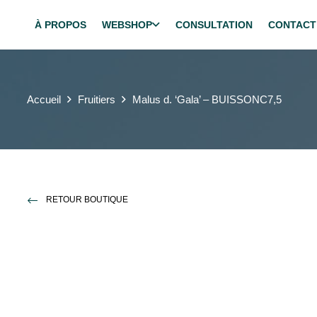
À PROPOS
WEBSHOP
CONSULTATION
CONTACT
Accueil
Fruitiers
Malus d. ‘Gala’ – BUISSONC7,5
RETOUR BOUTIQUE