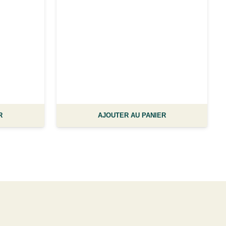
R
AJOUTER AU PANIER