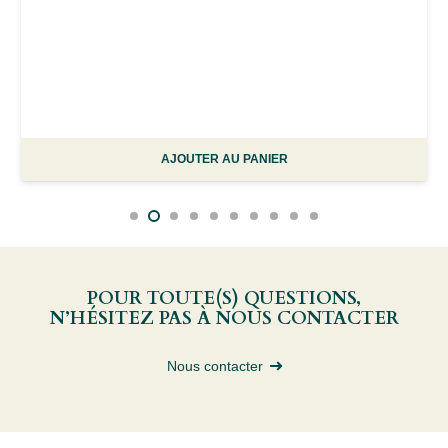
AJOUTER AU PANIER
POUR TOUTE(S) QUESTIONS,
N’HÉSITEZ PAS À NOUS CONTACTER
Nous contacter