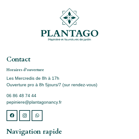
Contact
Horaires d’ouverture
Les Mercredis de 8h à 17h
Ouverture pro à 8h 5jours/7 (sur rendez-vous)
06 86 48 74 44
pepiniere@plantagonancy.fr
Navigation rapide