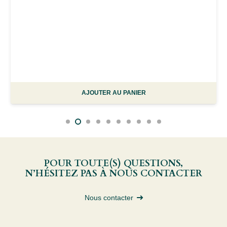
AJOUTER AU PANIER
POUR TOUTE(S) QUESTIONS,
N’HÉSITEZ PAS À NOUS CONTACTER
Nous contacter