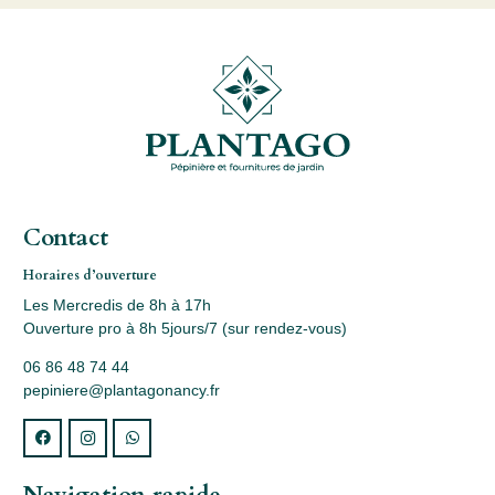
Contact
Horaires d’ouverture
Les Mercredis de 8h à 17h
Ouverture pro à 8h 5jours/7 (sur rendez-vous)
06 86 48 74 44
pepiniere@plantagonancy.fr