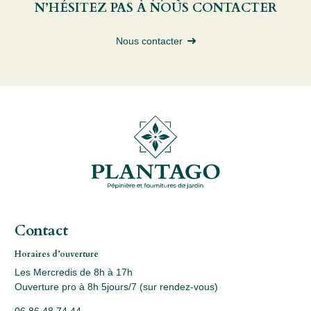
N’HÉSITEZ PAS À NOUS CONTACTER
Nous contacter
Contact
Horaires d’ouverture
Les Mercredis de 8h à 17h
Ouverture pro à 8h 5jours/7 (sur rendez-vous)