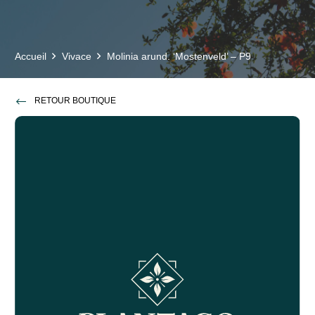
Accueil
Vivace
Molinia arund. ‘Mostenveld’ – P9
RETOUR BOUTIQUE