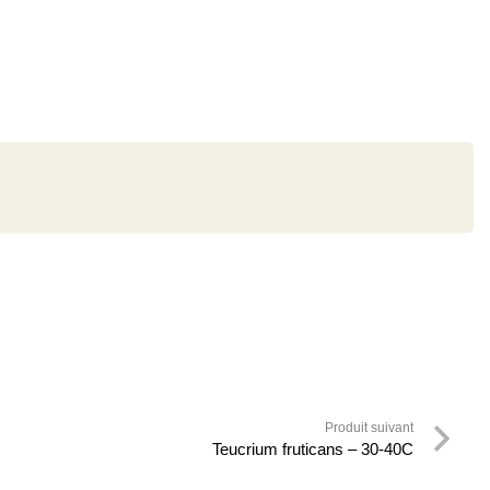
Produit suivant
Teucrium fruticans – 30-40C