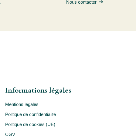
R
Nous contacter
Informations légales
Mentions légales
Politique de confidentialité
Politique de cookies (UE)
CGV