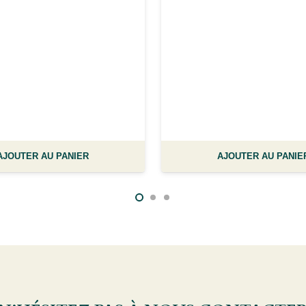
AJOUTER AU PANIER
AJOUTER AU PANIE