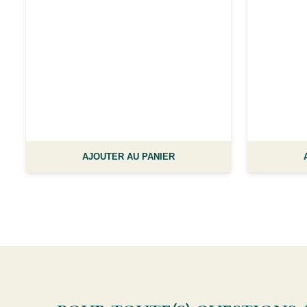
9
AJOUTER AU PANIER