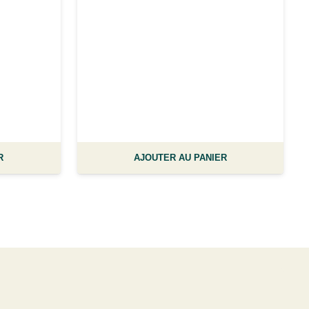
R
AJOUTER AU PANIER