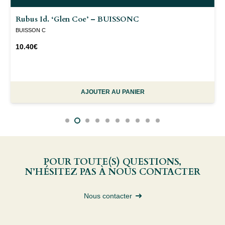
Rubus Id. ‘Glen Coe’ – BUISSONC
BUISSON C
10.40
€
AJOUTER AU PANIER
POUR TOUTE(S) QUESTIONS,
N’HÉSITEZ PAS À NOUS CONTACTER
Nous contacter