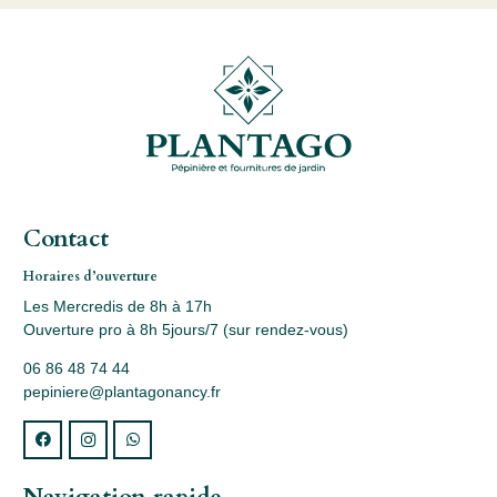
Contact
Horaires d’ouverture
Les Mercredis de 8h à 17h
Ouverture pro à 8h 5jours/7 (sur rendez-vous)
06 86 48 74 44
pepiniere@plantagonancy.fr