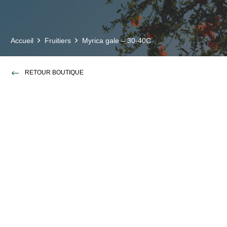
Accueil
Fruitiers
Myrica gale – 30-40C
RETOUR BOUTIQUE