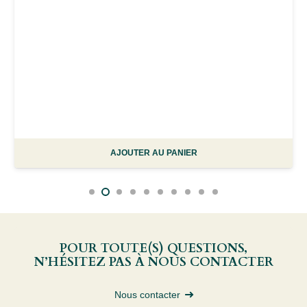
AJOUTER AU PANIER
POUR TOUTE(S) QUESTIONS,
N’HÉSITEZ PAS À NOUS CONTACTER
Nous contacter