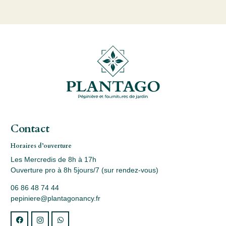
Contact
Horaires d’ouverture
Les Mercredis de 8h à 17h
Ouverture pro à 8h 5jours/7 (sur rendez-vous)
06 86 48 74 44
pepiniere@plantagonancy.fr