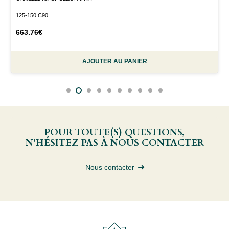
125-150 C90
663.76
€
AJOUTER AU PANIER
POUR TOUTE(S) QUESTIONS,
N’HÉSITEZ PAS À NOUS CONTACTER
Nous contacter