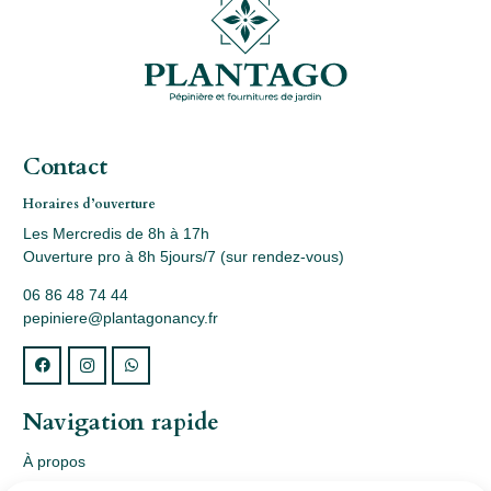
Contact
Horaires d’ouverture
Les Mercredis de 8h à 17h
Ouverture pro à 8h 5jours/7 (sur rendez-vous)
06 86 48 74 44
pepiniere@plantagonancy.fr
Navigation rapide
À propos