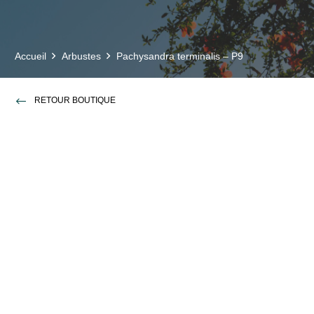
Accueil
Arbustes
Pachysandra terminalis – P9
RETOUR BOUTIQUE