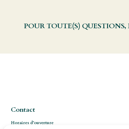
POUR TOUTE(S) QUESTIONS,
Contact
Horaires d’ouverture