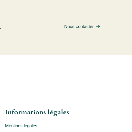
R
Nous contacter
Informations légales
Mentions légales