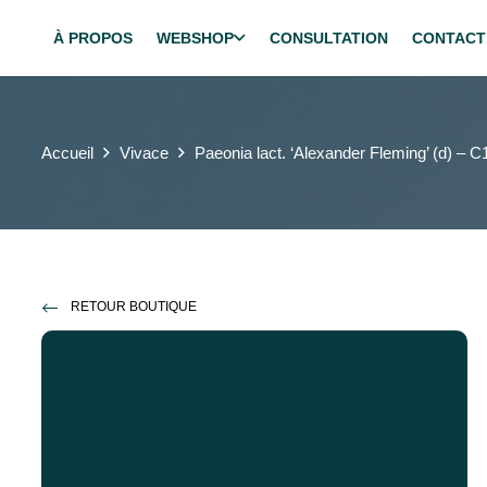
À PROPOS
WEBSHOP
CONSULTATION
CONTACT
Accueil
Vivace
Paeonia lact. ‘Alexander Fleming’ (d) – C
RETOUR BOUTIQUE