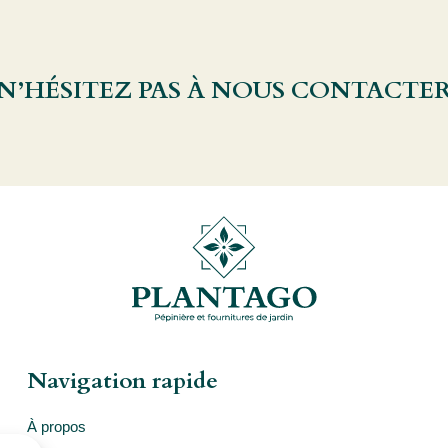
 N’HÉSITEZ PAS À NOUS CONTACTE
Navigation rapide
À propos