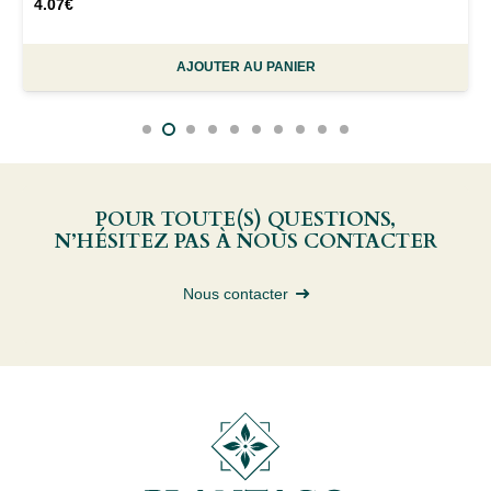
4.07
€
AJOUTER AU PANIER
POUR TOUTE(S) QUESTIONS,
N’HÉSITEZ PAS À NOUS CONTACTER
Nous contacter