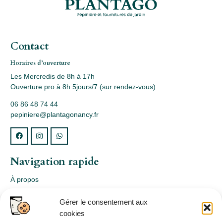
Contact
Horaires d’ouverture
Les Mercredis de 8h à 17h
Ouverture pro à 8h 5jours/7 (sur rendez-vous)
06 86 48 74 44
pepiniere@plantagonancy.fr
Navigation rapide
À propos
Webshop
Gérer le consentement aux
Nos produits
cookies
Conception