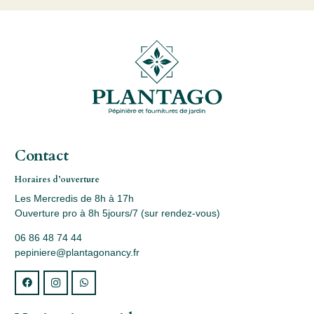
Contact
Horaires d’ouverture
Les Mercredis de 8h à 17h
Ouverture pro à 8h 5jours/7 (sur rendez-vous)
06 86 48 74 44
pepiniere@plantagonancy.fr