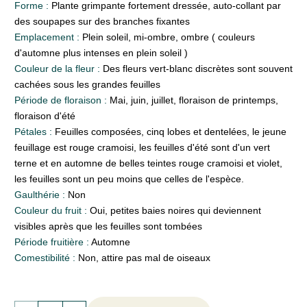
Forme :
Plante grimpante fortement dressée, auto-collant par
des soupapes sur des branches fixantes
Emplacement :
Plein soleil, mi-ombre, ombre ( couleurs
d'automne plus intenses en plein soleil )
Couleur de la fleur :
Des fleurs vert-blanc discrètes sont souvent
cachées sous les grandes feuilles
Période de floraison :
Mai, juin, juillet, floraison de printemps,
floraison d'été
Pétales :
Feuilles composées, cinq lobes et dentelées, le jeune
feuillage est rouge cramoisi, les feuilles d'été sont d'un vert
terne et en automne de belles teintes rouge cramoisi et violet,
les feuilles sont un peu moins que celles de l'espèce.
Gaulthérie :
Non
Couleur du fruit :
Oui, petites baies noires qui deviennent
visibles après que les feuilles sont tombées
Période fruitière :
Automne
Comestibilité :
Non, attire pas mal de oiseaux