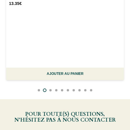
13.35
€
AJOUTER AU PANIER
POUR TOUTE(S) QUESTIONS,
N’HÉSITEZ PAS À NOUS CONTACTER