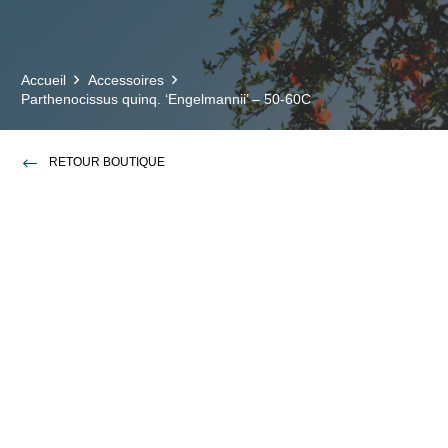
Accueil
Accessoires
Parthenocissus quinq. ‘Engelmannii’ – 50-60C
RETOUR BOUTIQUE