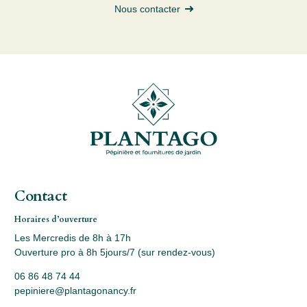
Nous contacter
Contact
Horaires d’ouverture
Les Mercredis de 8h à 17h
Ouverture pro à 8h 5jours/7 (sur rendez-vous)
06 86 48 74 44
pepiniere@plantagonancy.fr