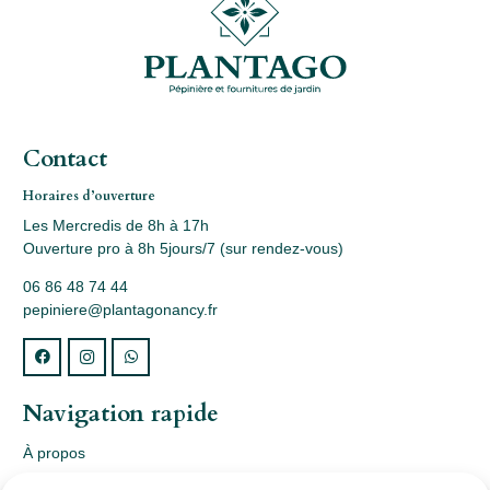
Contact
Horaires d’ouverture
Les Mercredis de 8h à 17h
Ouverture pro à 8h 5jours/7 (sur rendez-vous)
06 86 48 74 44
pepiniere@plantagonancy.fr
Navigation rapide
À propos
Webshop