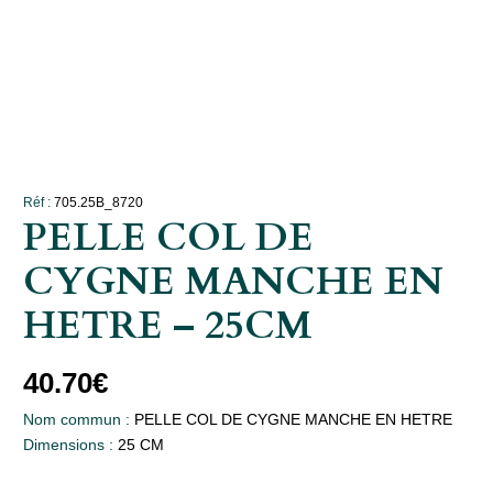
Réf :
705.25B_8720
PELLE COL DE
CYGNE MANCHE EN
HETRE – 25CM
40.70
€
Nom commun :
PELLE COL DE CYGNE MANCHE EN HETRE
Dimensions :
25 CM