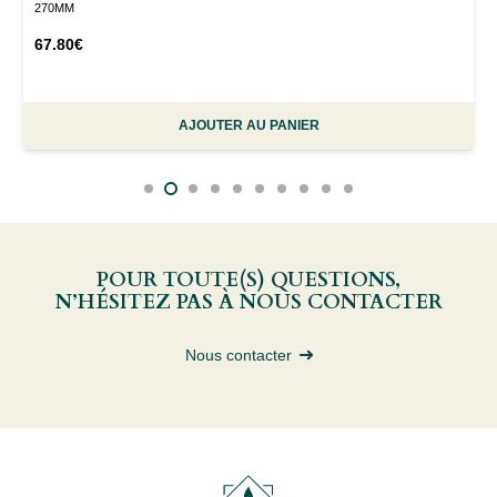
270MM
67.80
€
AJOUTER AU PANIER
POUR TOUTE(S) QUESTIONS,
N’HÉSITEZ PAS À NOUS CONTACTER
Nous contacter