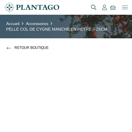
Accueil
Accessoires
PELLE COL DE CYGNE MANCHE EN HETRE – 25CM
RETOUR BOUTIQUE