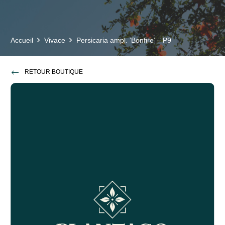
Accueil
Vivace
Persicaria ampl. ‘Bonfire’ – P9
RETOUR BOUTIQUE