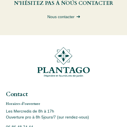
N’HÉSITEZ PAS À NOUS CONTACTER
Nous contacter
Contact
Horaires d’ouverture
Les Mercredis de 8h à 17h
Ouverture pro à 8h 5jours/7 (sur rendez-vous)