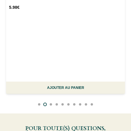
5.98
€
AJOUTER AU PANIER
POUR TOUTE(S) QUESTIONS,