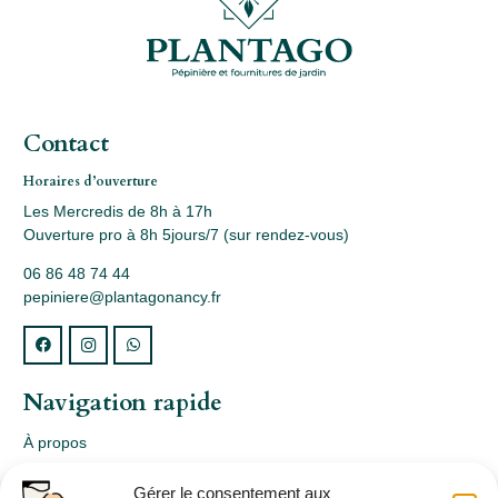
Contact
Horaires d’ouverture
Les Mercredis de 8h à 17h
Ouverture pro à 8h 5jours/7 (sur rendez-vous)
06 86 48 74 44
pepiniere@plantagonancy.fr
Navigation rapide
À propos
Webshop
Gérer le consentement aux