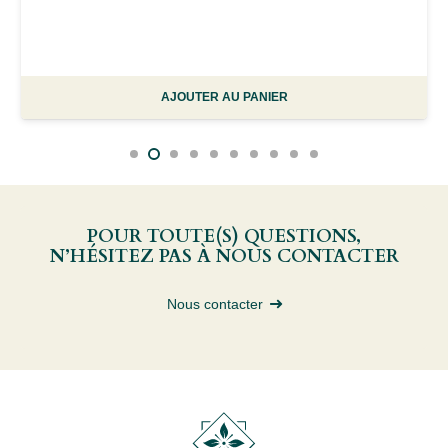
AJOUTER AU PANIER
POUR TOUTE(S) QUESTIONS,
N’HÉSITEZ PAS À NOUS CONTACTER
Nous contacter