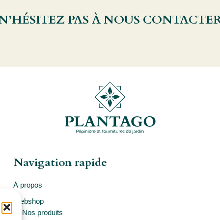
 N’HÉSITEZ PAS À NOUS CONTACTE
Navigation rapide
À propos
Webshop
Nos produits