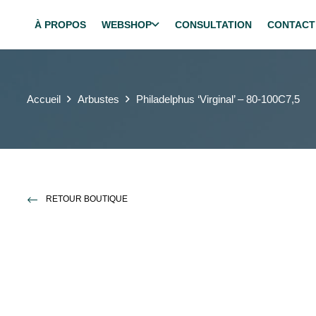
À PROPOS
WEBSHOP
CONSULTATION
CONTACT
Accueil
Arbustes
Philadelphus ‘Virginal’ – 80-100C7,5
RETOUR BOUTIQUE