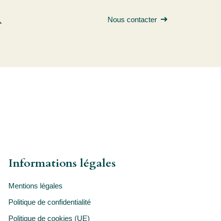
R
Nous contacter
Informations légales
Mentions légales
Politique de confidentialité
Politique de cookies (UE)