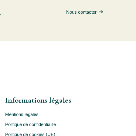
R
Nous contacter
Informations légales
Mentions légales
Politique de confidentialité
Politique de cookies (UE)