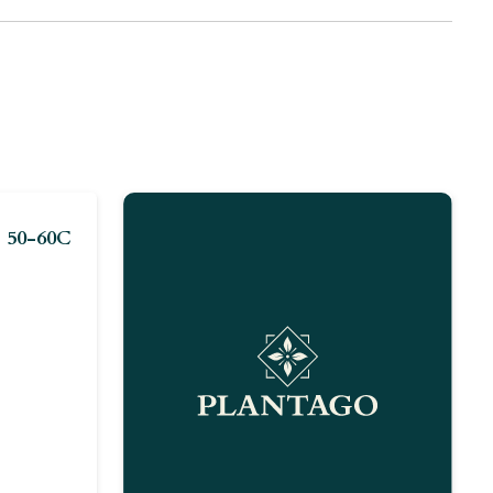
 50-60C