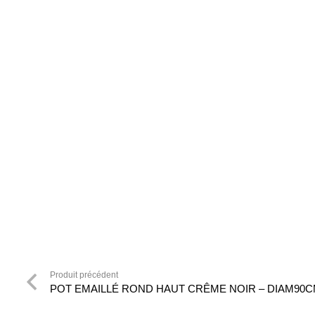
Produit précédent
POT EMAILLÉ ROND HAUT CRÊME NOIR – DIAM90