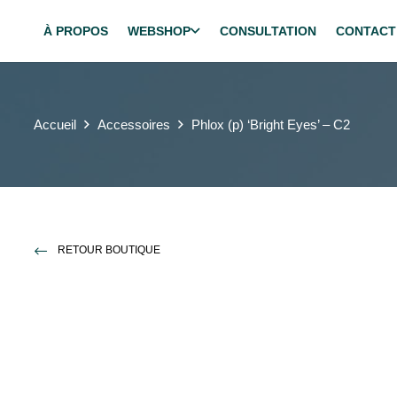
À PROPOS
WEBSHOP
CONSULTATION
CONTACT
Accueil
Accessoires
Phlox (p) ‘Bright Eyes’ – C2
RETOUR BOUTIQUE