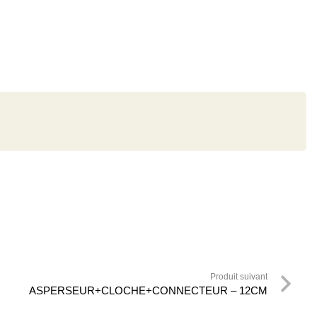
Produit suivant
ASPERSEUR+CLOCHE+CONNECTEUR – 12CM