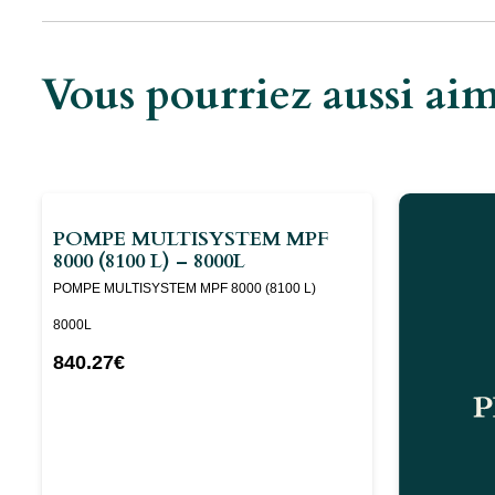
Vous pourriez aussi a
POMPE MULTISYSTEM MPF
8000 (8100 L) – 8000L
POMPE MULTISYSTEM MPF 8000 (8100 L)
8000L
840.27
€