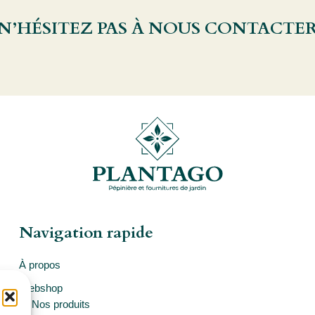
 N’HÉSITEZ PAS À NOUS CONTACTE
Navigation rapide
À propos
Webshop
Nos produits