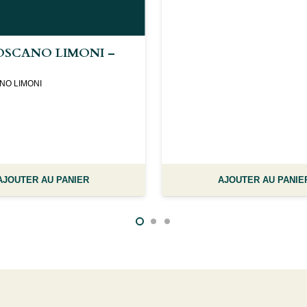
OSCANO LIMONI –
NO LIMONI
AJOUTER AU PANIER
AJOUTER AU PANIE