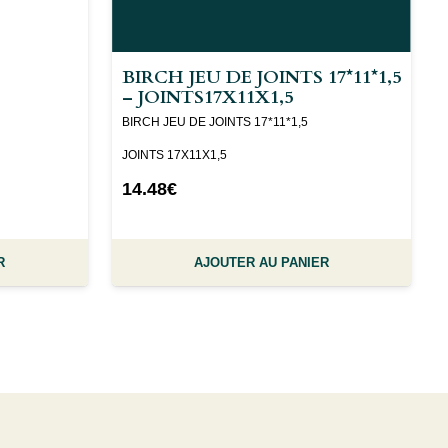
BIRCH JEU DE JOINTS 17*11*1,5
– JOINTS17X11X1,5
BIRCH JEU DE JOINTS 17*11*1,5
JOINTS 17X11X1,5
14.48
€
R
AJOUTER AU PANIER