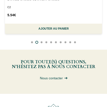
C2
5.54
€
AJOUTER AU PANIER
POUR TOUTE(S) QUESTIONS,
N’HÉSITEZ PAS À NOUS CONTACTER
Nous contacter