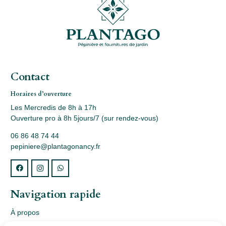
Contact
Horaires d’ouverture
Les Mercredis de 8h à 17h
Ouverture pro à 8h 5jours/7 (sur rendez-vous)
06 86 48 74 44
pepiniere@plantagonancy.fr
Navigation rapide
À propos