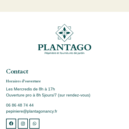
Contact
Horaires d’ouverture
Les Mercredis de 8h à 17h
Ouverture pro à 8h 5jours/7 (sur rendez-vous)
06 86 48 74 44
pepiniere@plantagonancy.fr