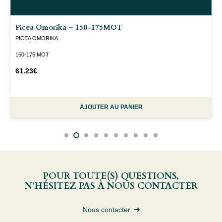
Picea Omorika – 150-175MOT
PICEA OMORIKA
150-175 MOT
61.23
€
AJOUTER AU PANIER
POUR TOUTE(S) QUESTIONS,
N’HÉSITEZ PAS À NOUS CONTACTER
Nous contacter