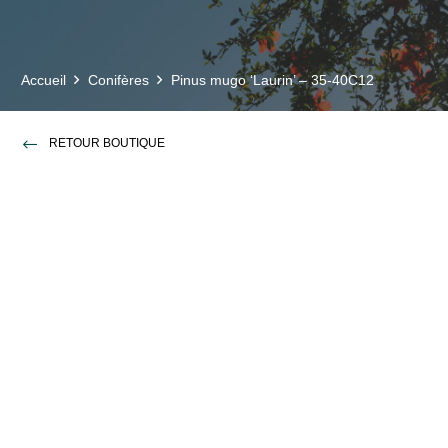
Accueil
Conifères
Pinus mugo ‘Laurin’ – 35-40C12
RETOUR BOUTIQUE