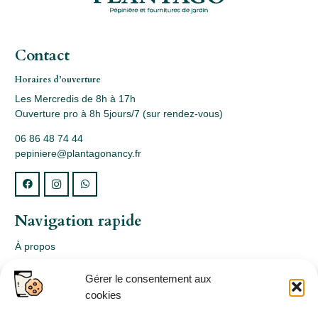
Contact
Horaires d’ouverture
Les Mercredis de 8h à 17h
Ouverture pro à 8h 5jours/7 (sur rendez-vous)
06 86 48 74 44
pepiniere@plantagonancy.fr
Navigation rapide
À propos
Webshop
Gérer le consentement aux
Nos produits
cookies
Conception