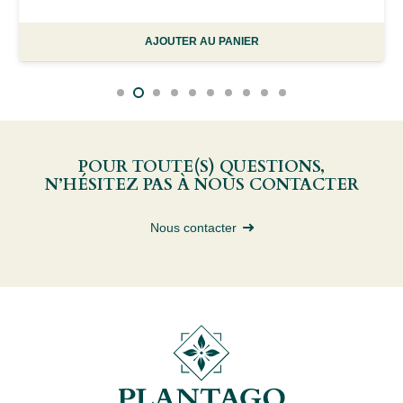
AJOUTER AU PANIER
POUR TOUTE(S) QUESTIONS,
N’HÉSITEZ PAS À NOUS CONTACTER
Nous contacter