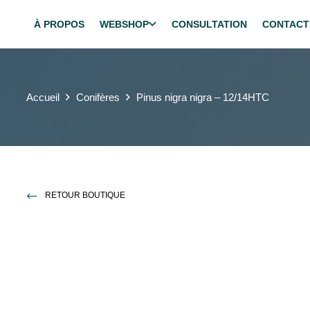
À PROPOS
WEBSHOP
CONSULTATION
CONTACT
Accueil
Conifères
Pinus nigra nigra – 12/14HTC
RETOUR BOUTIQUE