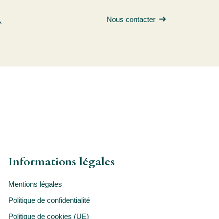
R
Nous contacter
Informations légales
Mentions légales
Politique de confidentialité
Politique de cookies (UE)