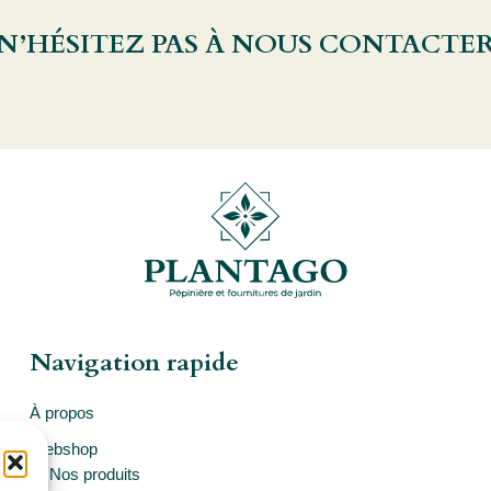
 N’HÉSITEZ PAS À NOUS CONTACTE
Navigation rapide
À propos
Webshop
Nos produits