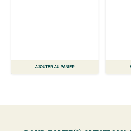
AJOUTER AU PANIER