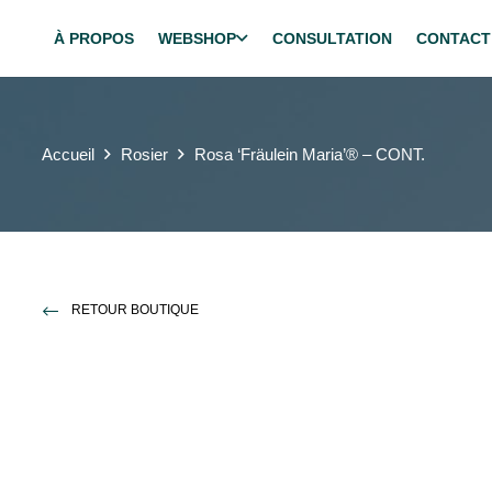
À PROPOS
WEBSHOP
CONSULTATION
CONTACT
Accueil
Rosier
Rosa ‘Fräulein Maria’® – CONT.
RETOUR BOUTIQUE