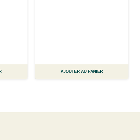
R
AJOUTER AU PANIER