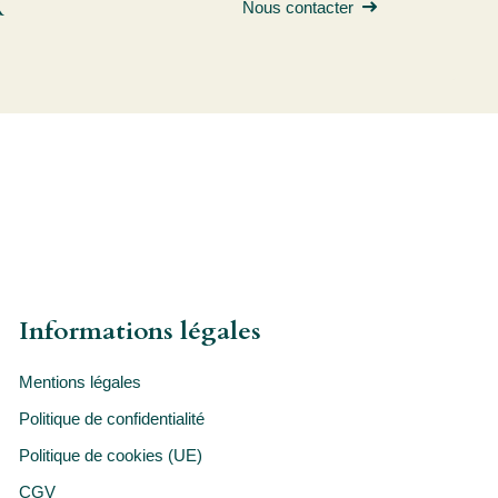
R
Nous contacter
Informations légales
Mentions légales
Politique de confidentialité
Politique de cookies (UE)
CGV