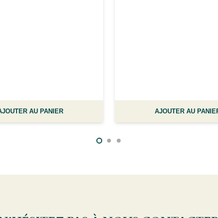
AJOUTER AU PANIER
AJOUTER AU PANIE