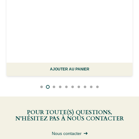
AJOUTER AU PANIER
POUR TOUTE(S) QUESTIONS,
N’HÉSITEZ PAS À NOUS CONTACTER
Nous contacter