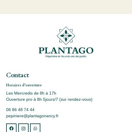
Contact
Horaires d’ouverture
Les Mercredis de 8h à 17h
Ouverture pro à 8h 5jours/7 (sur rendez-vous)
06 86 48 74 44
pepiniere@plantagonancy.fr